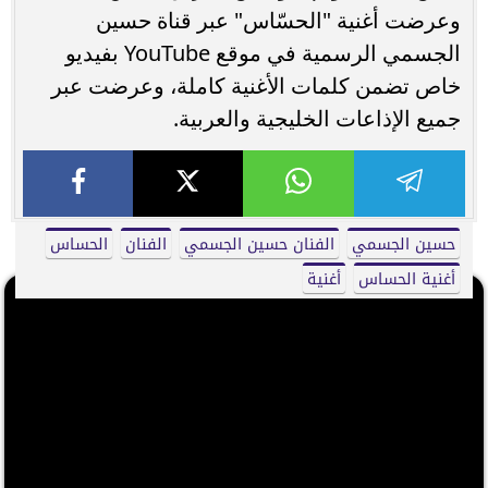
وعرضت أغنية "الحسّاس" عبر قناة حسين
الجسمي الرسمية في موقع YouTube بفيديو
خاص تضمن كلمات الأغنية كاملة، وعرضت عبر
جميع الإذاعات الخليجية والعربية.
حسين الجسمي
الفنان حسين الجسمي
الفنان
الحساس
أغنية الحساس
أغنية