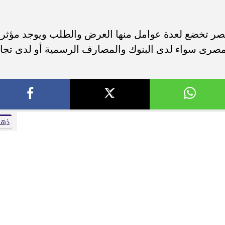
صر تخضع لعدة عوامل منها العرض والطلب ويوجد مؤثر
لمصرى سواء لدى البنوك والمصارف الرسمية أو لدى تجا
ذه