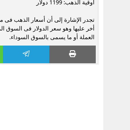
أوقية الذهب: 1199 دولار
تجدر الإشارة إلى أن أسعار الذهب فى م
أخر عليها وهو سعر الدولار فى السوق ا
العملة أو ما يسمى بالسوق السوداء.