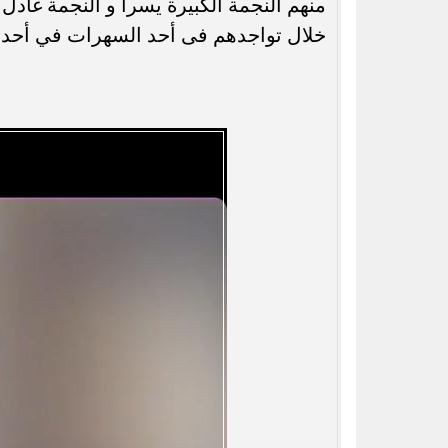
منهم النجمة الكبيرة يسرا و النجمة غادل
خلال تواجدهم فى أحد السهرات في أحد