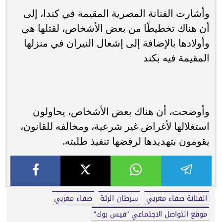
وأشارت الفنانة المصرية المقيمة في كندا، إلى
أن هناك تخطيطًا من بعض الأشخاص، لقتلها هي
وأولادها بالإضافة إلى إشعال النيران في منزلها
المقيمة فيه بكند
وأوضحت، أن هناك بعض الأشخاص، يحاولون
استغلالها لأغراض غير شرعية، ومخالفه للقانون،
يقومون بتهديدها لرفضها تنفيذ طلبته.
الفنانة صفاء مغربي
سرطان الرئة
صفاء مغربي
موقع التواصل الاجتماعي “فيس بوك”