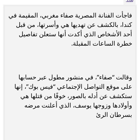
هند
فاجأت الفنانة المصرية صفاء مغربي، المقيمة في
كندا، بالكشف عن تهديها هي وأسرتها، من قبل
أحد الأشخاص الذي أكدت أنها ستعلن تفاصيل
خطرة الساعات المقبلة.
وقالت “صفاء”، في منشور مطول عبر حسابها
على موقع التواصل الإجتماعي “فيس بوك”، إنها
ستكشف عن أدله بالصور، خوفًا من قتلها هي
وأولادها وزوجها يوسف، الذي أعلنت مرضه
بسرطان الرئ