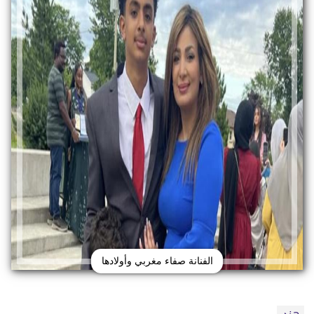
الفنانة صفاء مغربي وأولادها