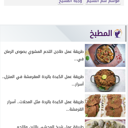
موسم شم النسيم
وجبة الفسيخ
المطبخ
طريقة عمل طاجن اللحم المشوي بصوص الرمان
في...
طريقة عمل الكبدة بالردة المقرمشة في المنزل..
أسرار...
طريقة عمل الكبدة بالردة مثل المحلات.. أسرار
القرمشة...
طريقة عمل شيخ المحشي باللبن واللحم