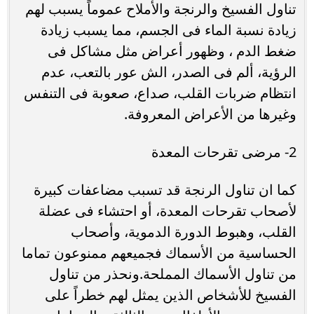
تناول الفسيخ والرنجة والأملاح عموماً يسبب لهم
زيادة نسبة الماء فى الجسم، مما يسبب زيادة
ضغط الدم ، وظهور أعراض مثل مشاكل فى
الرؤية، ألم فى الصدر، الش عور بالتعب، عدم
انتظام ضربات القلب، صداع، صعوبة فى التنفس
وغيرها من الأعراض المعروفة.
2- مرضى تقرحات المعدة
كما ان تناول الرنجة قد تسبب مضاعفات كبيرة
لأصحاب تقرحات المعدة، أو احتشاء فى عضلة
القلب، وهبوط الدورة الدموية، وأصحاب
الحساسية من الأسماك فجميعهم ممنوعون تماما
من تناول الأسماك المملحة.ونحذر من تناول
الفسيخ للأشخاص الذين يمثل لهم خطراً على