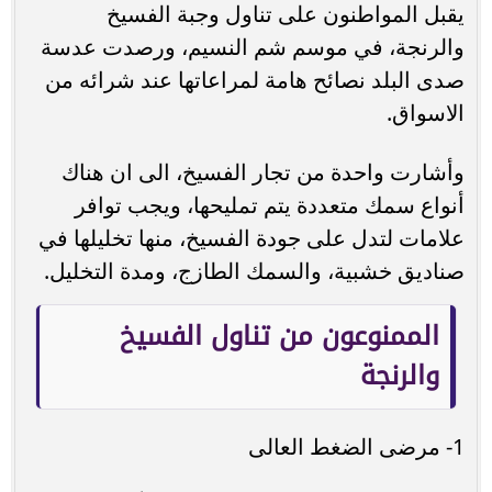
يقبل المواطنون على تناول وجبة الفسيخ
والرنجة، في موسم شم النسيم، ورصدت عدسة
صدى البلد نصائح هامة لمراعاتها عند شرائه من
الاسواق.
وأشارت واحدة من تجار الفسيخ، الى ان هناك
أنواع سمك متعددة يتم تمليحها، ويجب توافر
علامات لتدل على جودة الفسيخ، منها تخليلها في
صناديق خشبية، والسمك الطازج، ومدة التخليل.
الممنوعون من تناول الفسيخ
والرنجة
1- مرضى الضغط العالى