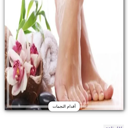
أقدام النجمات