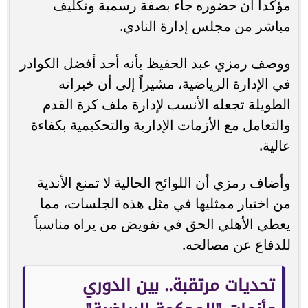
مؤكداً أن حضوره جاء بصفة رسمية وتكليف
مباشر من مجلس إدارة النادي.
ووصف رمزي عبد الحفيظ بأنه أحد أفضل الكوادر
في الإدارة الرياضية، مشيراً إلى أن خبراته
الطويلة تجعله الأنسب لإدارة ملف كرة القدم
والتعامل مع الأزمات الإدارية والتحكيمية بكفاءة
عالية.
وأضاف رمزي أن اللوائح الحالية لا تمنع الأندية
من اختيار ممثليها في مثل هذه الجلسات، مما
يعطي الأهلي الحق في تفويض من يراه مناسباً
للدفاع عن مصالحه.
تحديات مرتقبة.. بين الدوري