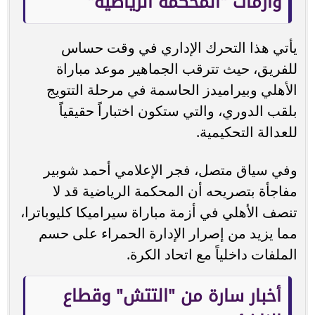
وأزمات "المحكمة الرياضية"
يأتي هذا التحرك الإداري في وقت حساس
للفريق، حيث تترقب الجماهير موعد مباراة
الأهلي وبيراميدز الحاسمة في مرحلة التتويج
بلقب الدوري، والتي ستكون اختباراً حقيقياً
للعدالة التحكيمية.
وفي سياق متصل، فجر الإعلامي أحمد شوبير
مفاجأة بتصريحه أن المحكمة الرياضية قد لا
تنصف الأهلي في أزمة مباراة سيراميكا كليوباترا،
مما يزيد من إصرار الإدارة الحمراء على حسم
الملفات داخلياً مع اتحاد الكرة.
أخبار سارة من "التتش" وقطاع