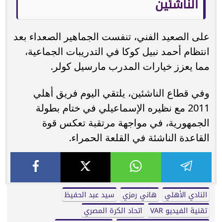
الناشئين
على الصعيد الفني، تنفست الجماهير الصعداء بعد
انتظام أحمد نبيل كوكا في التدريبات الجماعية،
مما يعزز خيارات المدرب مارسيل كولر.
وفي قطاع الناشئين، يلتقي اليوم فريق أهلي
2011 مع نظيره الإسماعيلي في ختام بطولة
الجمهورية، في مواجهة مرتقبة تعكس قوة
القاعدة الناشئة في القلعة الحمراء.
النادي الأهلي
هاني رمزي
سيد عبد الحفيظ
تقنية الفيديو VAR
اتحاد الكرة المصري