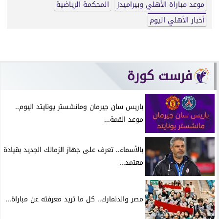
موعد مباراة الأهلي وبيراميدز
المحكمة الرياضية
أخبار الأهلي اليوم
فرست كورة
باريس سان جيرمان ومانشستر يونايتد اليوم..
موعد القمة...
بالأسماء.. تعرف على جهاز الزمالك الجديد بقيادة
معتمد...
مصر والدنمارك.. كل ما تريد معرفته عن مباراة...