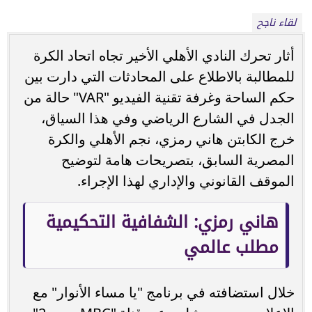
لقاء ناجح
أثار تحرك النادي الأهلي الأخير تجاه اتحاد الكرة
للمطالبة بالاطلاع على المحادثات التي دارت بين
حكم الساحة وغرفة تقنية الفيديو "VAR" حالة من
الجدل في الشارع الرياضي وفي هذا السياق،
خرج الكابتن هاني رمزي، نجم الأهلي والكرة
المصرية السابق، بتصريحات هامة لتوضيح
الموقف القانوني والإداري لهذا الإجراء.
هاني رمزي: الشفافية التحكيمية
مطلب عالمي
خلال استضافته في برنامج "يا مساء الأنوار" مع