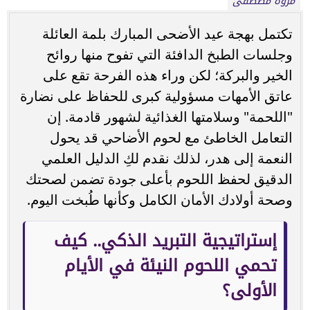
مروة مصطفى
تكتمل بهجة عيد الأضحى المبارك بلمة العائلة
وجلسات الطبخ الدافئة التي تفوح منها روائح
الخير والبركة؛ لكن وراء هذه الفرحة تقع على
عاتق الأمهات مسؤولية كبرى للحفاظ على نضارة
"اللحمة" وسلامتها الغذائية لشهور قادمة. إن
التعامل الخاطئ مع لحوم الأضاحي قد يحول
النعمة إلى هدر، لذلك نقدم لكِ الدليل العلمي
الدقيق لحفظ اللحوم بأعلى جودة تضمن لصحتك
وصحة أولادك الأمان الكامل وكأنها طُبخت اليوم.
إستراتيجية التبريد الذكي.. كيف
تحمي اللحوم النيئة في الأيام
الأولى؟