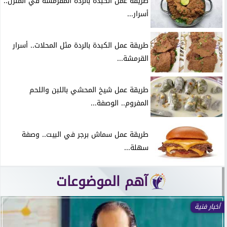
طريقة عمل الكبدة بالردة المقرمشة في المنزل..
أسرار...
طريقة عمل الكبدة بالردة مثل المحلات.. أسرار
القرمشة...
طريقة عمل شيخ المحشي باللبن واللحم
المفروم.. الوصفة...
طريقة عمل سماش برجر في البيت.. وصفة
سهلة...
آهم الموضوعات
أخبار فنية