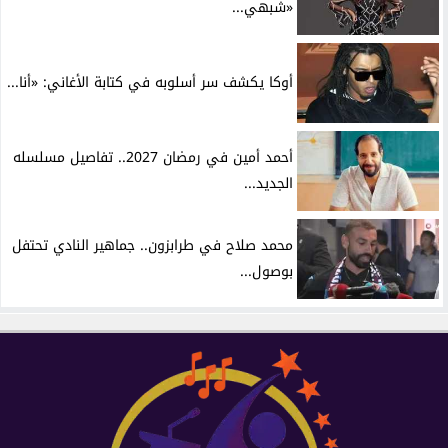
«شبهي...
أوكا يكشف سر أسلوبه في كتابة الأغاني: «أنا...
أحمد أمين في رمضان 2027.. تفاصيل مسلسله
الجديد...
محمد صلاح في طرابزون.. جماهير النادي تحتفل
بوصول...