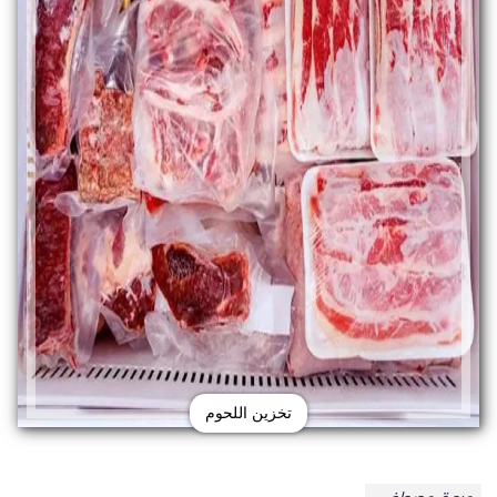
تخزين اللحوم