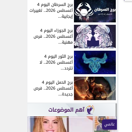
برج السرطان اليوم 4
أغسطس 2026.. تغييرات
إيجابية...
برج الجوزاء اليوم 4
أغسطس 2026.. فرص
مهنية...
برج الثور اليوم 4
أغسطس 2026.. لا
تتردد...
برج الحمل اليوم 4
أغسطس 2026.. فرص
جديدة...
آهم الموضوعات
عالمي