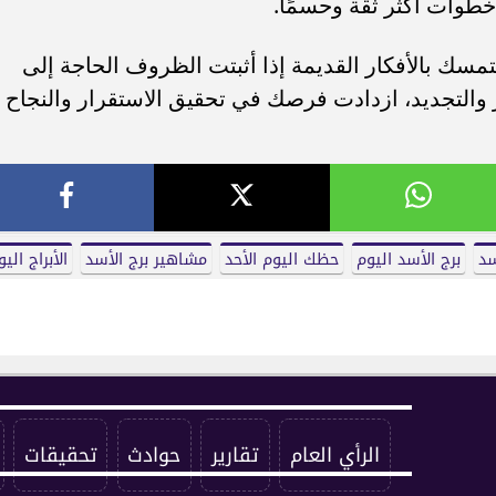
 خطوات أكثر ثقة وحسمًا.
مسك بالأفكار القديمة إذا أثبتت الظروف الحاجة إلى
ير والتجديد، ازدادت فرصك في تحقيق الاستقرار والنجاح
سد
برج الأسد اليوم
حظك اليوم الأحد
مشاهير برج الأسد
الأبراج الي
الرأي العام
تقارير
حوادث
تحقيقات