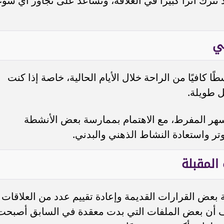
ترك أثرًا كبيرًا في العلاقة، وتساعد على تجاوز أي سوء
ي
 كافيًا من الراحة خلال الأيام الحالية، خاصة إذا كنت
 طويلة.
السهر المفرط، مع الاهتمام بممارسة بعض الأنشطة
تر واستعادة النشاط الذهني والبدني.
المقبلة
 بعض القرارات القديمة وإعادة تقييم عدد من العلاقات
ف أن بعض الملفات التي بدت معقدة في السابق أصبحت