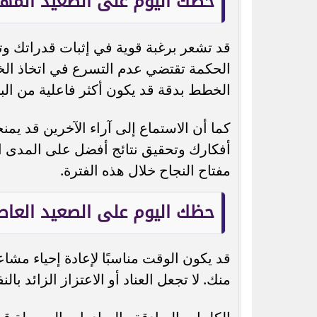
حظك اليوم على الصعيد المه
قد تشعر برغبة قوية في إثبات قدراتك وت
الحكمة تقتضي عدم التسرع في اتخاذ الخ
الخطط بدقة قد يكون أكثر فاعلية من الب
كما أن الاستماع إلى آراء الآخرين قد يم
أفكارك وتحقيق نتائج أفضل على المدى ا
مفتاح النجاح خلال هذه الفترة.
حظك اليوم على الصعيد العا
قد يكون الوقت مناسبًا لإعادة إحياء مش
منك. لا تجعل العناد أو الاعتزاز الزائد با