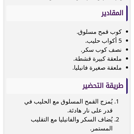
المقادير
كوب قمح مسلوق.
5 أكواب حليب.
نصف كوب سكر.
ملعقة كبيرة قشطة.
ملعقة صغيرة فانيليا.
طريقة التحضير
يُمزج القمح المسلوق مع الحليب في
قدر على نار هادئة.
يُضاف السكر والفانيليا مع التقليب
المستمر.