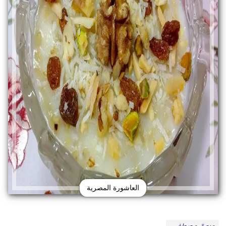
العاشورة المصرية