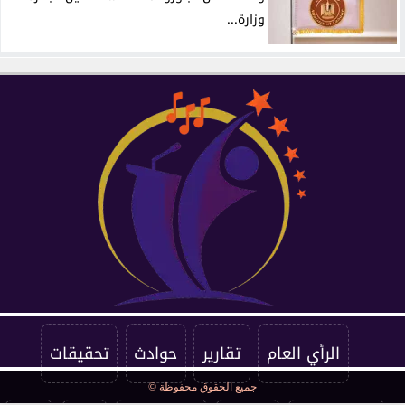
وزارة...
الرأي العام
تقارير
حوادث
تحقيقات
جميع الحقوق محفوظة ©