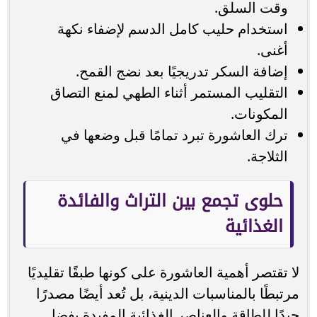
وقت السلق.
استخدام حليب كامل الدسم لإضفاء نكهة
أغنى.
إضافة السكر تدريجيًا بعد نضج القمح.
التقليب المستمر أثناء الطهي لمنع التصاق
المكونات.
ترك العاشورة تبرد تمامًا قبل وضعها في
الثلاجة.
حلوى تجمع بين التراث والفائدة
الغذائية
لا تقتصر أهمية العاشورة على كونها طبقًا تقليديًا
مرتبطًا بالمناسبات الدينية، بل تُعد أيضًا مصدرًا
جيدًا للطاقة والعناصر الغذائية المفيدة بفضل