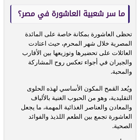
ما سر شعبية العاشورة في مصر؟
تحظى العاشورة بمكانة خاصة على المائدة
المصرية خلال شهر المحرم، حيث اعتادت
العائلات على تحضيرها وتوزيعها بين الأقارب
والجيران في أجواء تعكس روح المشاركة
والمحبة.
ويُعد القمح المكون الأساسي لهذه الحلوى
التقليدية، وهو من الحبوب الغنية بالألياف
والمعادن والعناصر الغذائية المهمة، ما يجعل
العاشورة تجمع بين الطعم اللذيذ والفوائد
الصحية.