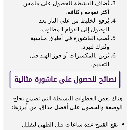
تُضاف القشطة للحصول على ملمس
أكثر نعومة وكثافة.
يُرفع الخليط من على النار بعد
الوصول إلى القوام المطلوب.
تُصب العاشورة في أطباق مناسبة
وتُترك لتبرد.
تُزين بالمكسرات أو جوز الهند قبل
التقديم.
نصائح للحصول على عاشورة مثالية
هناك بعض الخطوات البسيطة التي تضمن نجاح
الوصفة والحصول على أفضل مذاق، من أبرزها:
نقع القمح عدة ساعات قبل الطهي لتقليل