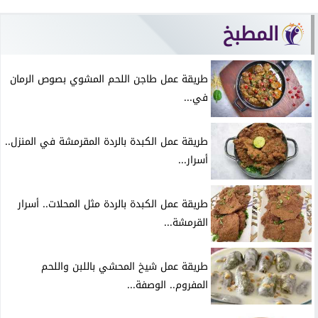
المطبخ
طريقة عمل طاجن اللحم المشوي بصوص الرمان
في...
طريقة عمل الكبدة بالردة المقرمشة في المنزل..
أسرار...
طريقة عمل الكبدة بالردة مثل المحلات.. أسرار
القرمشة...
طريقة عمل شيخ المحشي باللبن واللحم
المفروم.. الوصفة...