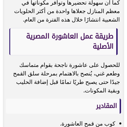
كما أن سهولة تحضيرها وتوافر مكوناتها في
معظم المنازل جعلاها واحدة من أكثر الحلويات
الشعبية انتشارًا خلال هذه الفترة من العام.
طريقة عمل العاشورة المصرية
الأصلية
للحصول على عاشورة ناجحة بقوام متماسك
وطعم غني، يُنصح بالاهتمام بمرحلة سلق القمح
جيدًا حتى يصبح طريًا تمامًا قبل إضافة الحليب
وبقية المكونات.
المقادير
كوب من قمح العاشورة.