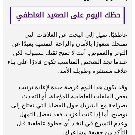
حظك اليوم على الصعيد العاطفي
عاطفيًا، تميل إلى البحث عن العلاقات التي
تمنحك شعورًا بالأمان والراحة النفسية بعيدًا عن
التوتر والغموض. أنت لا تمنح ثقتك بسهولة، لكن
عندما تجد الشخص المناسب تكون قادرًا على بناء
علاقة مستقرة وطويلة الأمد.
وقد يكون هذا اليوم فرصة جيدة لإعادة ترتيب
بعض الملفات العاطفية المؤجلة، أو التحدث
بصراحة مع الشريك حول القضايا التي تحتاج إلى
توضيح. أما إذا كنت أعزب، فقد تفضل التمهل
وعدم التسرع في اتخاذ أي خطوة عاطفية قبل
التأكد من حقيقة مشاعرك.