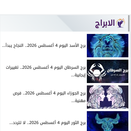
الابراج
برج الأسد اليوم 4 أغسطس 2026.. النجاح يبدأ...
برج السرطان اليوم 4 أغسطس 2026.. تغييرات
إيجابية...
برج الجوزاء اليوم 4 أغسطس 2026.. فرص
مهنية...
برج الثور اليوم 4 أغسطس 2026.. لا تتردد...