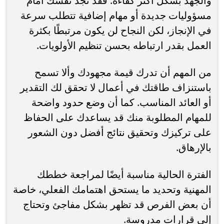
والجهد بشكل أكثر كفاءة. فقد تجد نفسك أمام
مسؤوليات جديدة أو مهام إضافية تتطلب سرعة
في الإنجاز، لكن النجاح لن يكون مرتبطًا بكثرة
العمل بقدر ارتباطه بحسن تنظيم الأولويات.
من المهم أن تدرك قيمة مجهودك وألا تسمح
باستنزاف طاقتك في أعمال لا تحقق لك التقدير
أو العائد المناسب. كما أن وضع حدود واضحة
للمهام المطلوبة منك قد يساعدك على الحفاظ
على تركيزك وتحقيق نتائج أفضل دون الشعور
بالإرهاق.
الفترة الحالية مناسبة أيضًا لمراجعة خططك
المهنية وتحديد ما يستحق اهتمامك الفعلي، خاصة
أن بعض الفرص قد تظهر بشكل مفاجئ وتحتاج
إلى قرارات مدروسة.