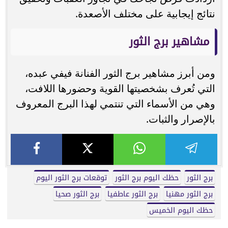
نتائج إيجابية على مختلف الأصعدة.
مشاهير برج الثور
ومن أبرز مشاهير برج الثور الفنانة فيفي عبده،
التي تُعرف بشخصيتها القوية وحضورها اللافت،
وهي من الأسماء التي تنتمي لهذا البرج المعروف
بالإصرار والثبات.
برج الثور
حظك اليوم برج الثور
توقعات برج الثور اليوم
برج الثور مهنيا
برج الثور عاطفيا
برج الثور صحيا
حظك اليوم الخميس