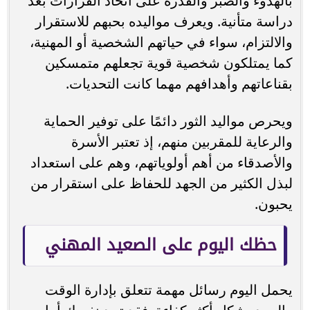
بالهدوء والصبر والقدرة على اتخاذ القرارات بعد
دراسة متأنية. ويعرف مواليده بحبهم للاستقرار
والالتزام، سواء في حياتهم الشخصية أو المهنية،
كما يمتلكون شخصية قوية تجعلهم متمسكين
بقناعاتهم وأهدافهم مهما كانت التحديات.
ويحرص مواليد الثور دائمًا على توفير الحماية
والرعاية للمقربين منهم، إذ تعتبر الأسرة
والأصدقاء من أهم أولوياتهم، وهم على استعداد
لبذل الكثير من الجهد للحفاظ على استقرار من
يحبون.
حظك اليوم على الصعيد المهني
يحمل اليوم رسائل مهمة تتعلق بإدارة الوقت