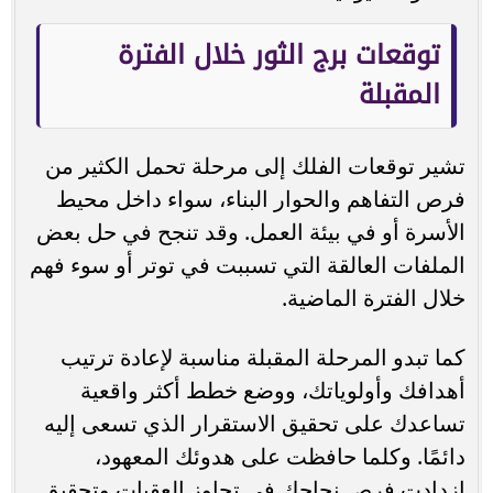
توقعات برج الثور خلال الفترة
المقبلة
تشير توقعات الفلك إلى مرحلة تحمل الكثير من
فرص التفاهم والحوار البناء، سواء داخل محيط
الأسرة أو في بيئة العمل. وقد تنجح في حل بعض
الملفات العالقة التي تسببت في توتر أو سوء فهم
خلال الفترة الماضية.
كما تبدو المرحلة المقبلة مناسبة لإعادة ترتيب
أهدافك وأولوياتك، ووضع خطط أكثر واقعية
تساعدك على تحقيق الاستقرار الذي تسعى إليه
دائمًا. وكلما حافظت على هدوئك المعهود،
ازدادت فرص نجاحك في تجاوز العقبات وتحقيق