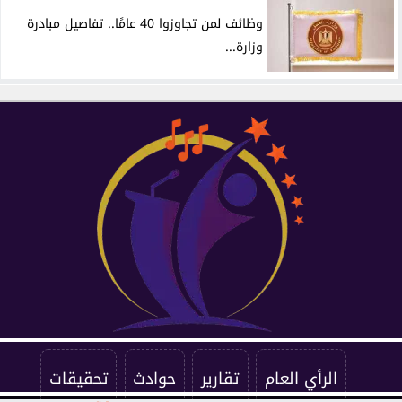
وظائف لمن تجاوزوا 40 عامًا.. تفاصيل مبادرة
وزارة...
الرأي العام
تقارير
حوادث
تحقيقات