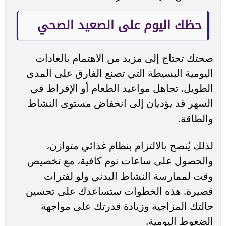
حظك اليوم على الصعيد الصحي
صحتك تحتاج إلى مزيد من الاهتمام بالعادات
اليومية البسيطة التي تصنع الفارق على المدى
الطويل. تجاهل مواعيد الطعام أو الإفراط في
السهر قد يؤديان إلى انخفاض مستوى النشاط
والطاقة.
لذلك يُنصح بالالتزام بنظام غذائي متوازن،
والحصول على ساعات نوم كافية، مع تخصيص
وقت لممارسة النشاط البدني ولو لفترات
قصيرة. هذه الخطوات ستساعدك على تحسين
حالتك المزاجية وزيادة قدرتك على مواجهة
الضغوط اليومية.