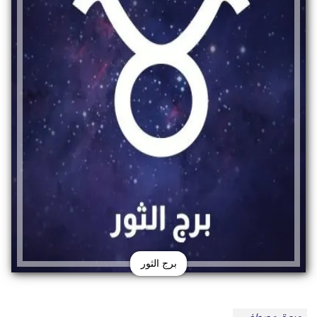
برج الثور