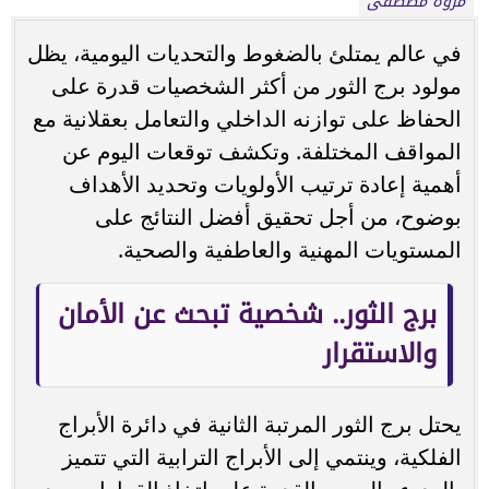
مروة مصطفى
في عالم يمتلئ بالضغوط والتحديات اليومية، يظل
مولود برج الثور من أكثر الشخصيات قدرة على
الحفاظ على توازنه الداخلي والتعامل بعقلانية مع
المواقف المختلفة. وتكشف توقعات اليوم عن
أهمية إعادة ترتيب الأولويات وتحديد الأهداف
بوضوح، من أجل تحقيق أفضل النتائج على
المستويات المهنية والعاطفية والصحية.
برج الثور.. شخصية تبحث عن الأمان
والاستقرار
يحتل برج الثور المرتبة الثانية في دائرة الأبراج
الفلكية، وينتمي إلى الأبراج الترابية التي تتميز