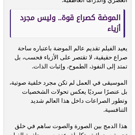
الموضة كصراع قوة.. وليس مجرد
أزياء
يعيد الفيلم تقديم عالم الموضة باعتباره ساحة
صراع حقيقية، لا تقتصر على الأزياء فحسب، بل
تمتد إلى النفوذ، الطموح، وإثبات الذات.
الموسيقى في العمل لم تكن مجرد خلفية صوتية،
بل عنصرًا سرديًا يعكس تحولات الشخصيات
وتطور الصراعات داخل هذا العالم شديد
التنافسية.
هذا الدمج بين الصورة والصوت ساهم في خلق
تجربة سينمائية متكاملة، عززت من جاذبية الفيلم