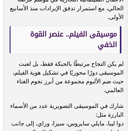
الحالي، مع استمرار تدفق الإيرادات منذ الأسابيع
الأولى.
موسيقى الفيلم.. عنصر القوة
الخفي
لم يكن النجاح مرتبطًا بالحبكة فقط، بل لعبت
الموسيقى دورًا محوريًا في تشكيل هوية الفيلم،
حيث ضم الألبوم مجموعة من أبرز نجوم الغناء
العالمي.
شارك في الموسيقى التصويرية عدد من الأسماء
البارزة مثل:
دوا ليبا، مايلي سايروس، سيزا، وراي، إلى جانب