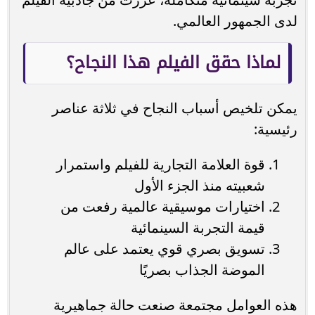
لدى الجمهور العالمي.
لماذا حقق الفيلم هذا النجاح؟
يمكن تلخيص أسباب النجاح في ثلاثة عناصر
رئيسية:
قوة العلامة التجارية للفيلم واستمرار
شعبيته منذ الجزء الأول
اختيارات موسيقية عالمية رفعت من
قيمة التجربة السينمائية
تسويق بصري قوي يعتمد على عالم
الموضة الجذاب بصريًا
هذه العوامل مجتمعة صنعت حالة جماهيرية