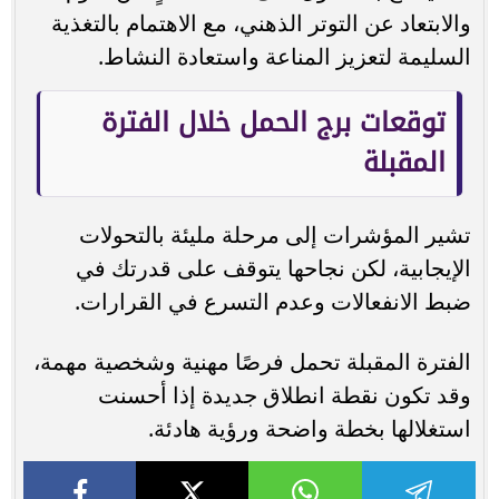
والابتعاد عن التوتر الذهني، مع الاهتمام بالتغذية
السليمة لتعزيز المناعة واستعادة النشاط.
توقعات برج الحمل خلال الفترة
المقبلة
تشير المؤشرات إلى مرحلة مليئة بالتحولات
الإيجابية، لكن نجاحها يتوقف على قدرتك في
ضبط الانفعالات وعدم التسرع في القرارات.
الفترة المقبلة تحمل فرصًا مهنية وشخصية مهمة،
وقد تكون نقطة انطلاق جديدة إذا أحسنت
استغلالها بخطة واضحة ورؤية هادئة.