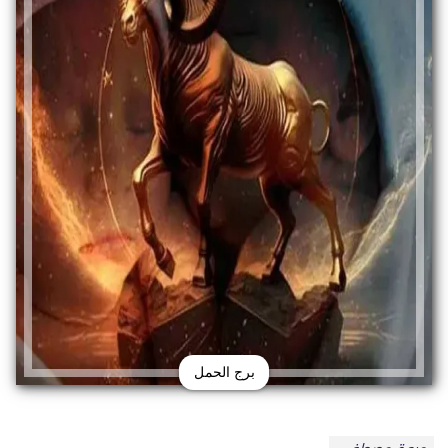
برج الحمل