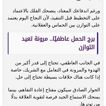
ورغم اندفاعك المعتاد، ينصحك الفلك بالاعتماد
على التخطيط قبل التنفيذ، لأن النجاح اليوم يعتمد
على التوازن بين الحماس والعقلانية.
برج الحمل عاطفيًا.. مرونة تعيد
التوازن
في الجانب العاطفي، تحتاج إلى قدر أكبر من
الهدوء والمرونة في التعامل مع الشريك، خاصة
إذا كانت هناك خلافات بسيطة تحتاج إلى حل.
الحوار الصادق سيكون مفتاح إعادة التفاهم، بينما
يمنحك الاستماع الجيد فرصة لتقوية العلاقة بدلًا
من توترها.