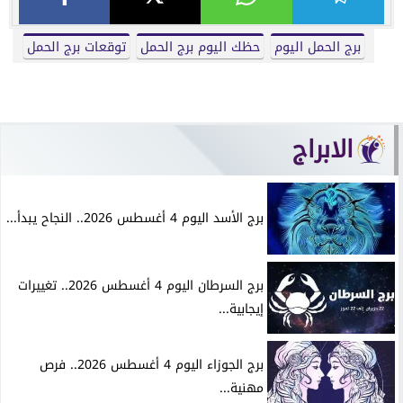
برج الحمل اليوم
حظك اليوم برج الحمل
توقعات برج الحمل
الابراج
برج الأسد اليوم 4 أغسطس 2026.. النجاح يبدأ...
برج السرطان اليوم 4 أغسطس 2026.. تغييرات
إيجابية...
برج الجوزاء اليوم 4 أغسطس 2026.. فرص
مهنية...