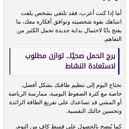
أما إذا كنت أعزب، فقد تلتقي بشخص يلفت
انتباهك بقوة شخصيته وتوافق أفكاره معك، ما
يفتح بابًا لاحتمال بداية جديدة تحمل الكثير من
التفاهم.
برج الحمل صحيًا.. توازن مطلوب
لاستعادة النشاط
تحتاج اليوم إلى تنظيم طاقتك بشكل أفضل،
خاصة مع كثرة الضغوط اليومية. ممارسة الرياضة
أو المشي قد تساعدك على تفريغ الطاقة الزائدة
وتحسين حالتك النفسية.
كما يُنصح بالحصول على قسط كافٍ من النوم،