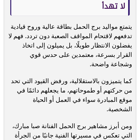
لا تهدأ
يتمتع مواليد برج الحمل بطاقة عالية وروح قيادية
تدفعهم لاقتحام المواقف الصعبة دون تردد. فهم لا
يفضلون الانتظار طويلًا، بل يميلون إلى اتخاذ
القرار بسرعة، معتمدين على حدس قوي
وشجاعة واضحة.
كما يتميزون بالاستقلالية، ورفض القيود التي تحد
من حركتهم أو طموحاتهم، ما يجعلهم دائمًا في
موقع المبادرة سواء في العمل أو الحياة
الشخصية.
ومن أبرز مشاهير برج الحمل الفنانة صبا مبارك،
التي تعكس في مسيرتها الفنية جانبًا من الجرأة