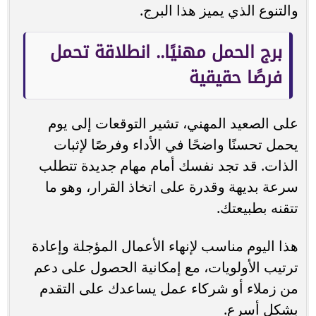
والتنوع الذي يميز هذا البرج.
برج الحمل مهنيًا.. انطلاقة تحمل
فرصًا حقيقية
على الصعيد المهني، تشير التوقعات إلى يوم
يحمل تحسنًا واضحًا في الأداء وفرصًا لإثبات
الذات. قد تجد نفسك أمام مهام جديدة تتطلب
سرعة بديهة وقدرة على اتخاذ القرار، وهو ما
تتقنه بطبيعتك.
هذا اليوم مناسب لإنهاء الأعمال المؤجلة وإعادة
ترتيب الأولويات، مع إمكانية الحصول على دعم
من زملاء أو شركاء عمل يساعدك على التقدم
بشكل أسرع.