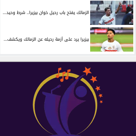
الزمالك يفتح باب رحيل خوان بيزيرا.. شرط وحيد...
بيزيرا يرد على أزمة رحيله عن الزمالك ويكشف...