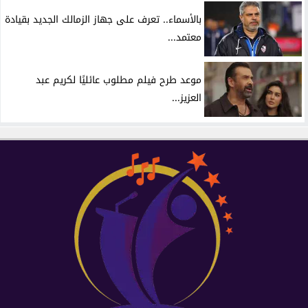
بالأسماء.. تعرف على جهاز الزمالك الجديد بقيادة
معتمد...
موعد طرح فيلم مطلوب عائليًا لكريم عبد
العزيز...