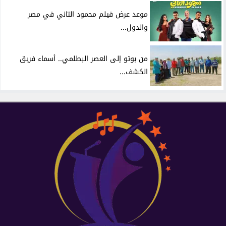
موعد عرض فيلم محمود التاني في مصر
والدول...
من بوتو إلى العصر البطلمي.. أسماء فريق
الكشف...