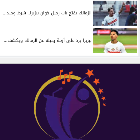
الزمالك يفتح باب رحيل خوان بيزيرا.. شرط وحيد...
بيزيرا يرد على أزمة رحيله عن الزمالك ويكشف...