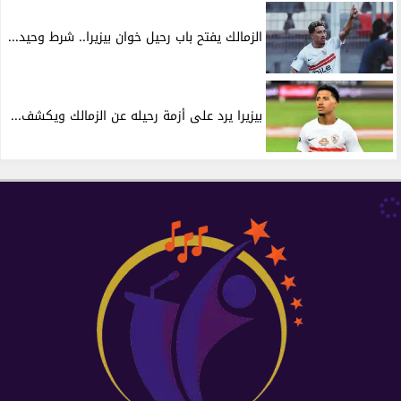
الزمالك يفتح باب رحيل خوان بيزيرا.. شرط وحيد...
بيزيرا يرد على أزمة رحيله عن الزمالك ويكشف...