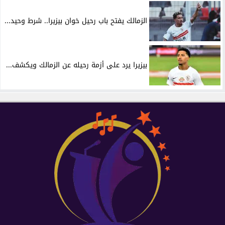
الزمالك يفتح باب رحيل خوان بيزيرا.. شرط وحيد...
بيزيرا يرد على أزمة رحيله عن الزمالك ويكشف...