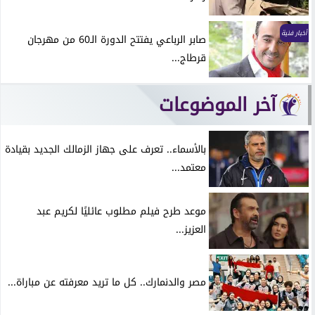
أخبار فنية
صابر الرباعي يفتتح الدورة الـ60 من مهرجان
قرطاج...
آخر الموضوعات
بالأسماء.. تعرف على جهاز الزمالك الجديد بقيادة
معتمد...
موعد طرح فيلم مطلوب عائليًا لكريم عبد
العزيز...
مصر والدنمارك.. كل ما تريد معرفته عن مباراة...