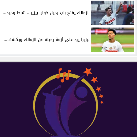
الزمالك يفتح باب رحيل خوان بيزيرا.. شرط وحيد...
بيزيرا يرد على أزمة رحيله عن الزمالك ويكشف...