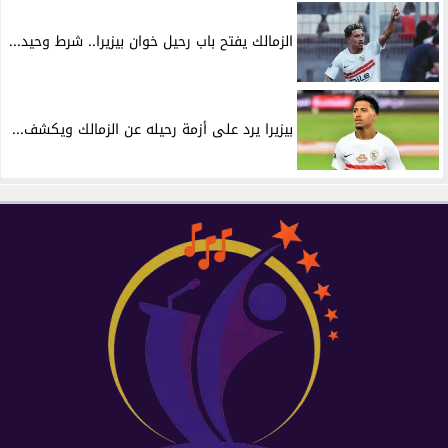
الزمالك يفتح باب رحيل خوان بيزيرا.. شرط وحيد...
بيزيرا يرد على أزمة رحيله عن الزمالك ويكشف...