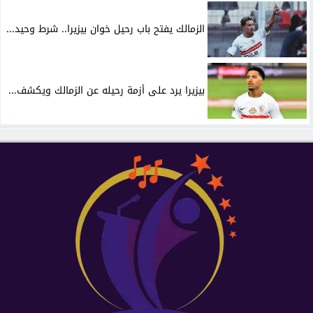
الزمالك يفتح باب رحيل خوان بيزيرا.. شرط وحيد...
بيزيرا يرد على أزمة رحيله عن الزمالك ويكشف...