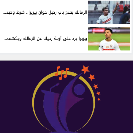
الزمالك يفتح باب رحيل خوان بيزيرا.. شرط وحيد...
بيزيرا يرد على أزمة رحيله عن الزمالك ويكشف...