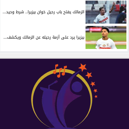
الزمالك يفتح باب رحيل خوان بيزيرا.. شرط وحيد...
بيزيرا يرد على أزمة رحيله عن الزمالك ويكشف...