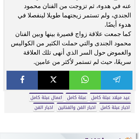
عنه في هدوء، ثم تزوجت من الفنان محمود
الجندي، ولم تستمر زيجتهما طويلا لينفصلا في
هدوء أيضًا.
كما جمعت علاقة زواج قصيرة بينها وبين الفنان
محمود الجندى والتي حملت الكثير من الكواليس
والغموض حول السر الذي أنهى تلك العلاقة
سريعًا، حيث لم تستمر لأكثر من عامين.
عيد ميلاد عبلة كامل
عبلة كامل
اعمال عبلة كامل
اخبار عبلة كامل
اخبار الفن والفنانين
اخبار الفن