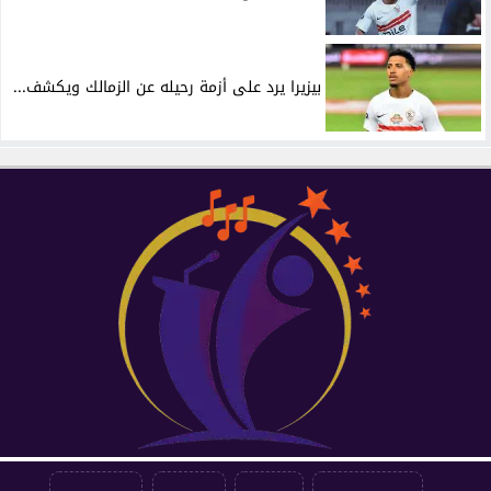
بيزيرا يرد على أزمة رحيله عن الزمالك ويكشف...