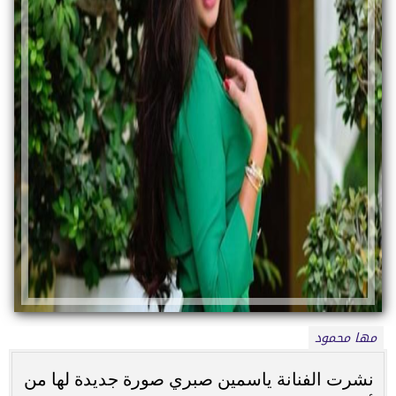
مها محمود
نشرت الفنانة ياسمين صبري صورة جديدة لها من