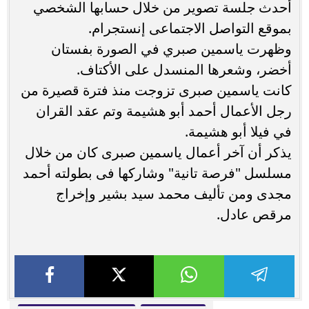
أحدث جلسة تصوير من خلال حسابها الشخصي
بموقع التواصل الاجتماعى إنستجرام.
وظهرت ياسمين صبري في الصورة بفستان
أخضر، وشعرها المنسدل على الأكتاف.
كانت ياسمين صبرى تزوجت منذ فترة قصيرة من
رجل الأعمال أحمد أبو هشيمة وتم عقد القران
في فيلا أبو هشيمة.
يذكر أن آخر أعمال ياسمين صبرى كان من خلال
مسلسل "فرصة تانية" وشاركها فى بطولته أحمد
مجدى ومن تأليف محمد سيد بشير وإخراج
مرقص عادل.