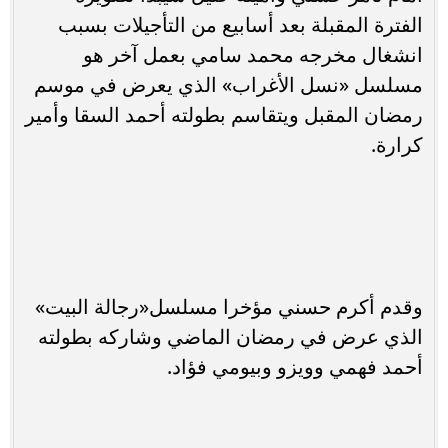
الفترة المقبلة بعد أسابيع من التأجيلات بسبب
انشغال مخرجه محمد سامي بعمل آخر هو
مسلسل «نسل الأغراب» الذي يعرض في موسم
رمضان المقبل ويتقاسم بطولته أحمد السقا وأمير
كرارة.
وقدم أكرم حسني مؤخرا مسلسل«رجالة البيت»
الذي عرض في رمضان الماضي وشاركه بطولته
أحمد فهمي وويزو وبيومي فؤاد.