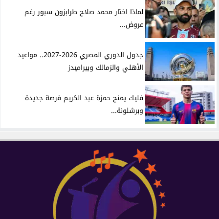
لماذا اختار محمد صلاح طرابزون سبور رغم
عروض...
جدول الدوري المصري 2026-2027.. مواعيد
الأهلي والزمالك وبيراميدز
فليك يمنح حمزة عبد الكريم فرصة جديدة
وبرشلونة...