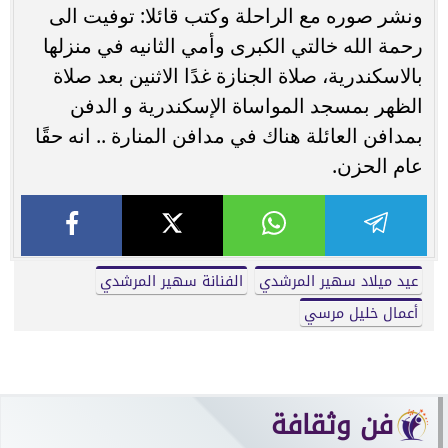
ونشر صوره مع الراحلة وكتب قائلا: توفيت الى
رحمة الله خالتي الكبرى وأمي الثانيه في منزلها
بالاسكندرية، صلاة الجنازة غدًا الاثنين بعد صلاة
الظهر بمسجد المواساة الإسكندرية و الدفن
بمدافن العائلة هناك في مدافن المنارة .. انه حقًا
عام الحزن.
عيد ميلاد سهير المرشدي
الفنانة سهير المرشدي
أعمال خليل مرسي
فن وثقافة