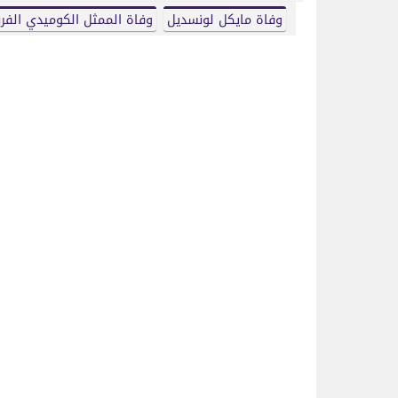
وفاة مايكل لونسديل
وفاة الممثل الكوميدي الف