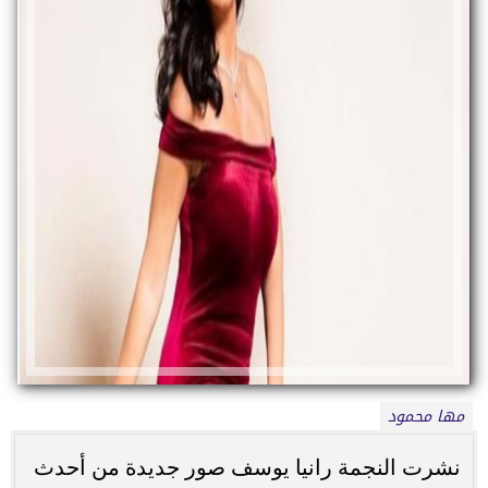
مها محمود
نشرت النجمة رانيا يوسف صور جديدة من أحدث