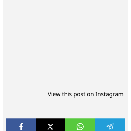
View this post on Instagram