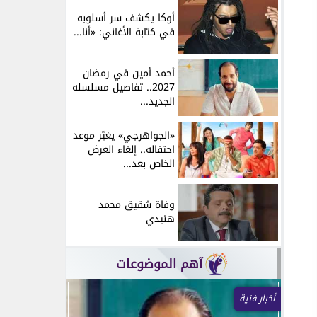
أوكا يكشف سر أسلوبه
في كتابة الأغاني: «أنا...
أحمد أمين في رمضان
2027.. تفاصيل مسلسله
الجديد...
«الجواهرجي» يغيّر موعد
احتفاله.. إلغاء العرض
الخاص بعد...
وفاة شقيق محمد
هنيدي
آهم الموضوعات
أخبار فنية