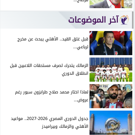
آخر الموضوعات
قبل غلق القيد.. الأهلي يبحث عن مخرج
لرباعي...
الزمالك يتحرك لصرف مستحقات اللاعبين قبل
انطلاق الدوري
لماذا اختار محمد صلاح طرابزون سبور رغم
عروض...
جدول الدوري المصري 2026-2027.. مواعيد
الأهلي والزمالك وبيراميدز