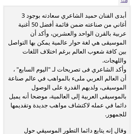
هند
أبدى الفنان حميد الشاعري سعادته بوجود 3
أغاني من صناعته ضمن قائمة أفضل 50 أغنية
عربية بالقرن الواحد والعشرين، وأكد أن
الموسيقى هي لغة حوار عالمية يمكن بها التواصل
بين كافة شعوب العالم برغم اختلاف اللغات
واللهجات.
وأكد الشاعري فى تصريحات لـ "اليوم السابع" ،
أن العالم العربي ملىء بالمواهب في عالم صناعة
الموسيقى، ولديهم القدرة على الوصول
بالموسيقى العربية إلى العالمية، موضحا أنه يميل
دائما في عمله لاكتشاف مواهب جديدة وتقديمها
للجمهور.
وقال إنه يتابع دائما التطور الموسيقي حول