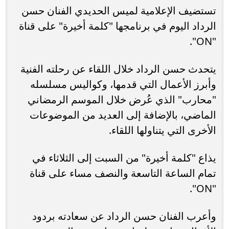
تستضيف الإعلامية لميس الحديدي الفنان حسن
الرداد اليوم في برنامجها "كلمة أخيرة" على قناة
"ON".
يتحدث حسن الرداد خلال اللقاء عن رحلته الفنية
وأبرز الأعمال التي قدمها، وكواليس مسلسله
"محارب" الذي عُرض خلال الموسم الرمضاني
الماضي، بالإضافة إلى العديد من الموضوعات
الأخرى التي يتناولها اللقاء.
يذاع "كلمة أخيرة" من السبت إلى الثلاثاء في
تمام الساعة التاسعة والنصف مساء على قناة
"ON".
وأعرب الفنان حسن الرداد عن سعادته بردود