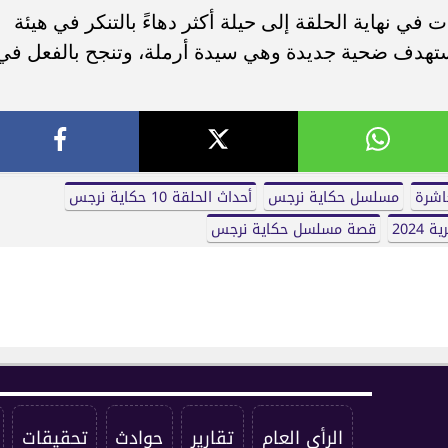
ي نهاية الحلقة إلى حيلة أكثر دهاءً بالتنكر في هيئة
ستهدف ضحية جديدة وهي سيدة أرملة، وتنجح بالفعل في
اشرة
مسلسل حكاية نرجس
أحداث الحلقة 10 حكاية نرجس
2024
قصة مسلسل حكاية نرجس
الرأي العام
تقارير
حوادث
تحقيقات