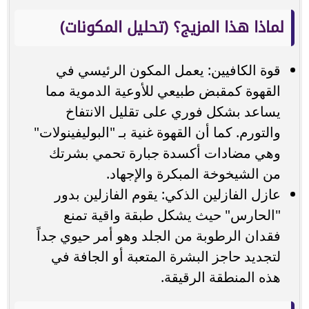
لماذا هذا المزيج؟ (تحليل المكونات)
قوة الكافيين: يعمل المكون الرئيسي في
القهوة كمقبض طبيعي للأوعية الدموية مما
يساعد بشكل فوري على تقليل الانتفاخ
والتورم. كما أن القهوة غنية بـ "البوليفينولات"
وهي مضادات أكسدة جبارة تحمي بشرتك
من الشيخوخة المبكرة والإجهاد.
عازل الفازلين الذكي: يقوم الفازلين بدور
"الحارس" حيث يشكل طبقة واقية تمنع
فقدان الرطوبة من الجلد وهو أمر حيوي جداً
لتجديد حاجز البشرة المتعبة أو الجافة في
هذه المنطقة الرقيقة.