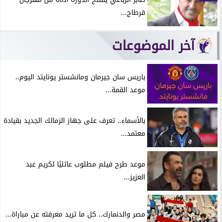
قرطاج...
آخر الموضوعات
باريس سان جيرمان ومانشستر يونايتد اليوم..
موعد القمة...
بالأسماء.. تعرف على جهاز الزمالك الجديد بقيادة
معتمد...
موعد طرح فيلم مطلوب عائليًا لكريم عبد
العزيز...
مصر والدنمارك.. كل ما تريد معرفته عن مباراة...