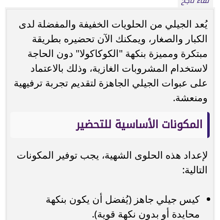
لقاء ناجح
يُعد الجيلي من الحلويات الخفيفة والمفضلة لدى
الكبار والصغار، ويمكنك الآن تحضيره بطريقة
مبتكرة ومميزة بنكهة "الكوكاكولا" دون الحاجة
لاستخدام المشروبات الغازية، وذلك بالاعتماد
على عبوات الجيلي الجاهزة لتقديم تجربة ترفيهية
ومنعشة.
المكونات الأساسية للتحضير
لإعداد هذه الحلوى الشهية، يجب توفير المكونات
التالية:
كيس جيلي جاهز (يُفضل أن يكون بنكهة
محايدة أو بدون نكهة قوية).