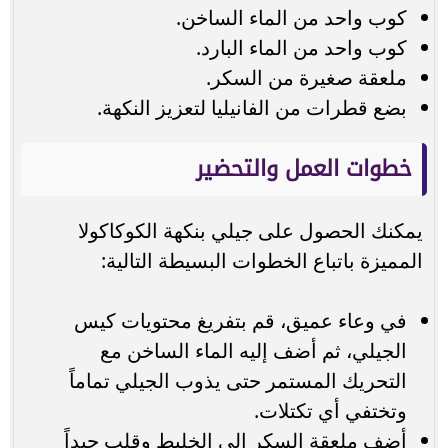
كوب واحد من الماء الساخن.
كوب واحد من الماء البارد.
ملعقة صغيرة من السكر.
بضع قطرات من الفانيليا لتعزيز النكهة.
خطوات العمل والتحضير
يمكنك الحصول على جيلي بنكهة الكوكاكولا
المميزة باتباع الخطوات البسيطة التالية:
في وعاء عميق، قم بتفريغ محتويات كيس
الجيلي، ثم أضف إليه الماء الساخن مع
التحريك المستمر حتى يذوب الجيلي تماماً
وتختفي أي تكتلات.
أضف ملعقة السكر إلى الخليط وقلب جيداً