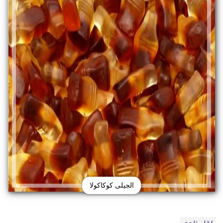
الجيلى كوكاكولا