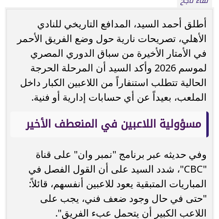
لقاء ناجح
أطلق أحمد السيد، المدافع التاريخي للنادي
الأهلي، تصريحات نارية حول وضع الفريق الأحمر
في الأمتار الأخيرة من سباق الدوري المصري
لموسم 2026 وأكد السيد أن المرحلة الحرجة
الحالية تتطلب استنفاراً من اللاعبين الكبار داخل
الملعب، بعيداً عن أي حسابات إدارية أو فنية.
مسؤولية اللاعبين في المنعطف الأخير
وفي حديثه عبر برنامج "نمبر وان" على قناة
"CBC"، شدد السيد على أن القول الفصل في
المباريات المتبقية يعود للاعبين أنفسهم، قائلاً:
"حتى في حال وجود ضعف فني، يجب على
اللاعب الكبير أن يتحمل عبء الفريق".