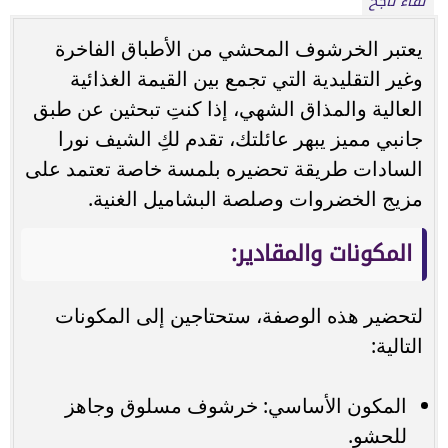
لقاء ناجح
يعتبر الخرشوف المحشي من الأطباق الفاخرة
وغير التقليدية التي تجمع بين القيمة الغذائية
العالية والمذاق الشهي، إذا كنتِ تبحثين عن طبق
جانبي مميز يبهر عائلتك، تقدم لكِ الشيف نورا
السادات طريقة تحضيره بلمسة خاصة تعتمد على
مزيج الخضروات وصلصة البشاميل الغنية.
المكونات والمقادير:
لتحضير هذه الوصفة، ستحتاجين إلى المكونات
التالية:
المكون الأساسي: خرشوف مسلوق وجاهز
للحشو.