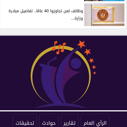
وظائف لمن تجاوزوا 40 عامًا.. تفاصيل مبادرة
وزارة...
الرأي العام
تقارير
حوادث
تحقيقات