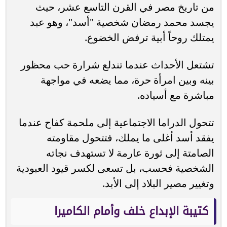
من تاريخ مصر في القرن التاسع عشر، حيث
يجسد محمد رمضان شخصية "أسد"، وهو عبد
يمتلك روحاً أبية ترفض الخضوع.
تشتعل الأحداث عندما تندلع شرارة حب محظور
بينه وبين امرأة حرة، مما يضعه في مواجهة
مباشرة مع أسياده.
تتحول الدراما الاجتماعية إلى ملحمة كفاح عندما
يفقد أسد أغلى ما يملك، فتتحول مقاومته
الصامتة إلى ثورة عارمة لا تستهدف نجاته
الشخصية فحسب، بل تسعى لكسر قيود العبودية
وتغيير مصير البلاد إلى الأبد.
كتيبة الإبداع خلف وأمام الكاميرا