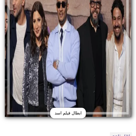
ابطال فيلم اسد