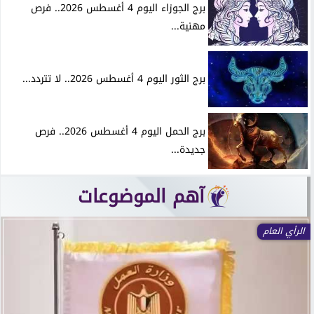
برج الجوزاء اليوم 4 أغسطس 2026.. فرص
مهنية...
برج الثور اليوم 4 أغسطس 2026.. لا تتردد...
برج الحمل اليوم 4 أغسطس 2026.. فرص
جديدة...
آهم الموضوعات
الرأي العام