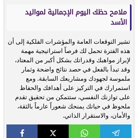
ملامح حظك اليوم الإجمالية لمواليد
الأسد
تشير التوقعات العامة والمؤشرات الفلكية إلى أن
هذه الفترة تحمل لك فرصاً استراتيجية مهمة
لإبراز مواهبك وقدراتك بشكل أكبر من المعتاد،
وقد تبدأ بالفعل في حصد نتائج واضحة وثمار
ملموسة لجهودك ومشاريعك السابقة. ومع
استمرارك في التركيز على أهدافك والحفاظ
على توازنك النفسي، ستتمكن من تحقيق تقدم
ملحوظ في حياتك يمنحك شعوراً عارماً بالثقة،
والأمان، والاستقرار الذاتي.