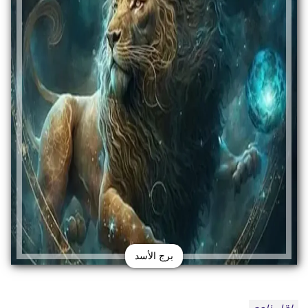
برج الأسد