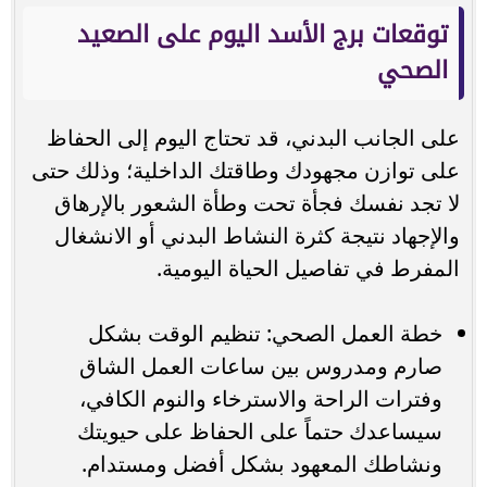
توقعات برج الأسد اليوم على الصعيد
الصحي
على الجانب البدني، قد تحتاج اليوم إلى الحفاظ
على توازن مجهودك وطاقتك الداخلية؛ وذلك حتى
لا تجد نفسك فجأة تحت وطأة الشعور بالإرهاق
والإجهاد نتيجة كثرة النشاط البدني أو الانشغال
المفرط في تفاصيل الحياة اليومية.
خطة العمل الصحي: تنظيم الوقت بشكل
صارم ومدروس بين ساعات العمل الشاق
وفترات الراحة والاسترخاء والنوم الكافي،
سيساعدك حتماً على الحفاظ على حيويتك
ونشاطك المعهود بشكل أفضل ومستدام.