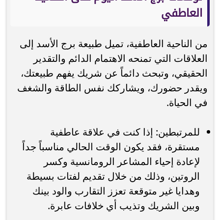
العاطفي
من الناحية العاطفية، تميل طبيعة برج الأسد إلى
العلاقات التي تمنحه الاهتمام الدائم والتقدير
الحقيقي، وتبحث دائماً عن شريك يفهم طبيعتك،
ويقدر حضورك، ويشاركك نفس الطاقة والشغف
في الحياة.
للمرتبطين: إذا كنت في علاقة عاطفية
مستقرة، فقد يكون الوقت الحالي مناسباً جداً
لإعادة إحياء المشاعر الرومانسية وكسر
الروتين، وذلك من خلال تقديم لفتات بسيطة
وهدايا غير متوقعة تعزز التقارب والود بينك
وبين الشريك وتذيب أي خلافات عابرة.