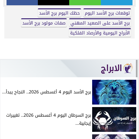
توقعات برج الأسد اليوم
حظك اليوم برج الأسد
برج الأسد على الصعيد المهني
صفات مولود برج الأسد
الأبراج اليومية والأرصاد الفلكية
الابراج
برج الأسد اليوم 4 أغسطس 2026.. النجاح يبدأ...
برج السرطان اليوم 4 أغسطس 2026.. تغييرات
إيجابية...