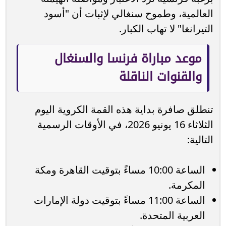
العالمية، وطموح سنغالي لإثبات أن "أسود
التيرانغا" لا تهاب الكبار.
موعد مباراة فرنسا والسنغال
والقنوات الناقلة
تنطلق صافرة بداية هذه القمة الكروية اليوم
الثلاثاء 16 يونيو 2026، في الأوقات الرسمية
التالية:
الساعة 10:00 مساءً بتوقيت القاهرة ومكة
المكرمة.
الساعة 11:00 مساءً بتوقيت دولة الإمارات
العربية المتحدة.