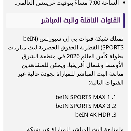
الساعة 7:00 مساءً بتوقيت غرينتش العالمي.
القنوات الناقلة والبث المباشر
تمتلك شبكة قنوات بي إن سبورتس (beIN
SPORTS) القطرية الحقوق الحصرية لبث مباريات
بطولة كأس العالم 2026 في منطقة الشرق
الأوسط وشمال أفريقيا. ويمكن للمشاهدين
متابعة البث المباشر للمباراة بجودة عالية عبر
القنوات التالية:
beIN SPORTS MAX 1
beIN SPORTS MAX 3
beIN 4K HDR
ولمتابعة البث المباشر للمباراة عبر شبكة