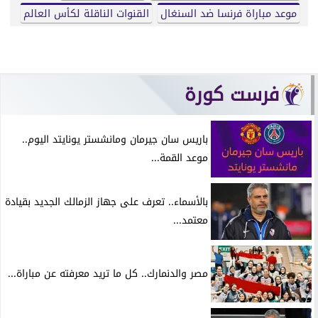
موعد مباراة فرنسا ضد السنغال
القنوات الناقلة لكأس العالم
فرست كورة
باريس سان جيرمان ومانشستر يونايتد اليوم..
موعد القمة...
بالأسماء.. تعرف على جهاز الزمالك الجديد بقيادة
معتمد...
مصر والدنمارك.. كل ما تريد معرفته عن مباراة...