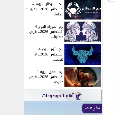
برج السرطان اليوم 4
أغسطس 2026.. تغييرات
إيجابية...
برج الجوزاء اليوم 4
أغسطس 2026.. فرص
مهنية...
برج الثور اليوم 4
أغسطس 2026.. لا
تتردد...
برج الحمل اليوم 4
أغسطس 2026.. فرص
جديدة...
آهم الموضوعات
الرأي العام