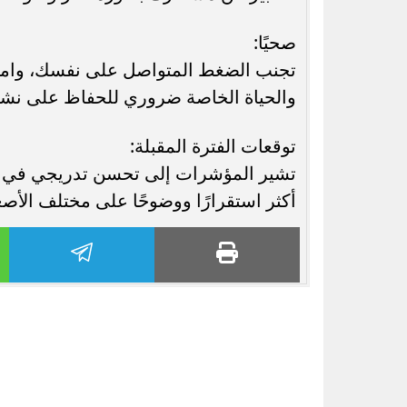
صحيًا:
تجنب الضغط المتواصل على نفسك، وامنح
والحياة الخاصة ضروري للحفاظ على نش
توقعات الفترة المقبلة:
تشير المؤشرات إلى تحسن تدريجي في بع
أكثر استقرارًا ووضوحًا على مختلف الأصع