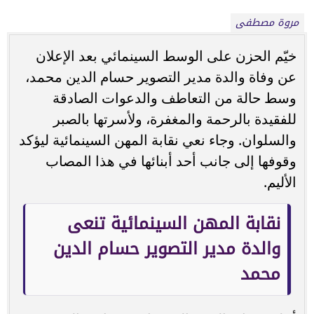
مروة مصطفى
خيّم الحزن على الوسط السينمائي بعد الإعلان
عن وفاة والدة مدير التصوير حسام الدين محمد،
وسط حالة من التعاطف والدعوات الصادقة
للفقيدة بالرحمة والمغفرة، ولأسرتها بالصبر
والسلوان. وجاء نعي نقابة المهن السينمائية ليؤكد
وقوفها إلى جانب أحد أبنائها في هذا المصاب
الأليم.
نقابة المهن السينمائية تنعى
والدة مدير التصوير حسام الدين
محمد