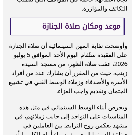
التكاتف والمؤازرة.
موعد ومكان صلاة الجنازة
وأوضحت نقابة المهن السينمائية أن صلاة الجنازة
على الفقيدة ستُقام اليوم الأحد الموافق 5 يوليو
2026، عقب صلاة الظهر، من مسجد السيدة
زينب، حيث من المقرر أن يشارك عدد من أفراد
الأسرة والأصدقاء وزملاء الوسط الفني في تشييع
الجثمان وتقديم واجب العزاء.
ويحرص أبناء الوسط السينمائي في مثل هذه
المناسبات على التواجد إلى جانب زملائهم، في
مشهد يعكس روح الترابط بين العاملين في
صناعة السينما المصرية، سواء أمام الكاميرا أو