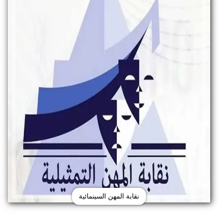
نقابة المهن السينمائية