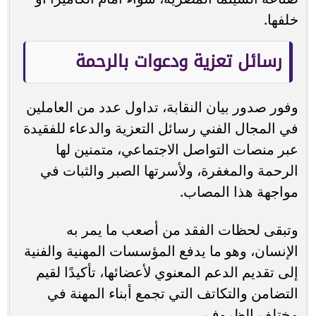
خلفها.
رسائل تعزية ودعوات بالرحمة
وفور صدور بيان النقابة، تداول عدد من العاملين
في المجال الفني رسائل التعزية والدعاء للفقيدة
عبر منصات التواصل الاجتماعي، متمنين لها
الرحمة والمغفرة، ولأسرتها الصبر والثبات في
مواجهة هذا المصاب.
وتبقى لحظات الفقد من أصعب ما يمر به
الإنسان، وهو ما يدفع المؤسسات المهنية والفنية
إلى تقديم الدعم المعنوي لأعضائها، تأكيدًا لقيم
التضامن والتكاتف التي تجمع أبناء المهنة في
مختلف الظروف.