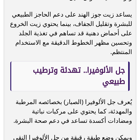
يساعد زيت جوز الهند على دعم الحاجز الطبيعي
للبشرة وتقليل الجفاف، بينما يحتوي زيت الخروع
على أحماض دهنية قد تساهم في تغذية الجلد
وتحسين مظهر الخطوط الدقيقة مع الاستخدام
المنتظم.
جل الألوفيرا.. تهدئة وترطيب
طبيعي
يُعرف جل الألوفيرا (الصبار) بخصائصه المرطبة
والمهدئة، كما يحتوي على مركبات نباتية
ومضادات أكسدة تساعد في دعم صحة البشرة.
ويمكن وضع طبقة رقيقة من جل الألوفيرا النقي