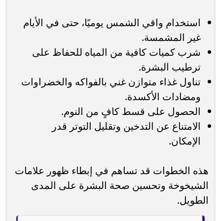
استخدام واقي الشمس يوميًا، حتى في الأيام
غير المشمسة.
شرب كميات كافية من المياه للحفاظ على
ترطيب البشرة.
تناول غذاء متوازن غني بالفواكه والخضراوات
ومضادات الأكسدة.
الحصول على قسط كافٍ من النوم.
الامتناع عن التدخين وتقليل التوتر قدر
الإمكان.
هذه الخطوات قد تساهم في إبطاء ظهور علامات
الشيخوخة وتحسين صحة البشرة على المدى
الطويل.