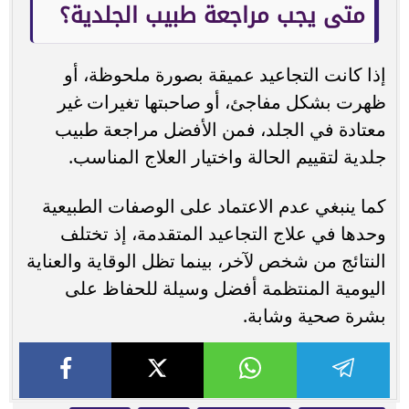
متى يجب مراجعة طبيب الجلدية؟
إذا كانت التجاعيد عميقة بصورة ملحوظة، أو
ظهرت بشكل مفاجئ، أو صاحبتها تغيرات غير
معتادة في الجلد، فمن الأفضل مراجعة طبيب
جلدية لتقييم الحالة واختيار العلاج المناسب.
كما ينبغي عدم الاعتماد على الوصفات الطبيعية
وحدها في علاج التجاعيد المتقدمة، إذ تختلف
النتائج من شخص لآخر، بينما تظل الوقاية والعناية
اليومية المنتظمة أفضل وسيلة للحفاظ على
بشرة صحية وشابة.