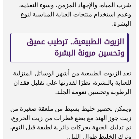
شرب المياه، والإجهاد المزمن، وسوء التغذية،
وعدم استخدام منتجات العناية المناسبة لنوع
البشرة.
الزيوت الطبيعية.. ترطيب عميق
وتحسين مرونة البشرة
تعد الزيوت الطبيعية من أشهر الوسائل المنزلية
للعناية بالبشرة، نظرًا لقدرتها على تقليل فقدان
الرطوبة وتحسين نعومة الجلد.
ويمكن تحضير خليط بسيط من ملعقة صغيرة من
زيت جوز الهند مع بضع قطرات من زيت الخروع،
ثم تدليك الجبهة بحركات دائرية لطيفة قبل النوم،
وترك الخليط طوال الليل.