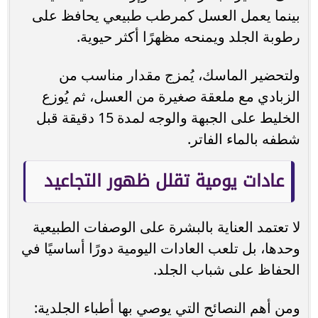
بينما يعمل العسل كمرطب طبيعي يحافظ على
رطوبة الجلد ويمنحه مظهرًا أكثر حيوية.
ولتحضير الماسك، يُمزج مقدار مناسب من
الزبادي مع ملعقة صغيرة من العسل، ثم يُوزع
الخليط على الجبهة والوجه لمدة 15 دقيقة قبل
شطفه بالماء الفاتر.
عادات يومية تقلل ظهور التجاعيد
لا تعتمد العناية بالبشرة على الوصفات الطبيعية
وحدها، بل تلعب العادات اليومية دورًا أساسيًا في
الحفاظ على شباب الجلد.
ومن أهم النصائح التي يوصي بها أطباء الجلدية: