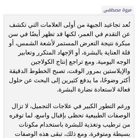
مروة مصطفى
تُعد تجاعيد الجبهة من أولى العلامات التي تكشف
عن التقدم في العمر، لكنها قد تظهر أيضًا في سن
مبكرة نتيجة التعرض المستمر لأشعة الشمس، أو
قلة العناية بالبشرة، أو الإجهاد المتكرر وتعابير
الوجه اليومية. ومع تراجع إنتاج الكولاجين
والإيلاستين بمرور الوقت، تصبح الخطوط الدقيقة
أكثر وضوحًا، ما يدفع كثيرين إلى البحث عن حلول
فعالة لاستعادة نضارة البشرة.
ورغم التطور الكبير في علاجات التجميل، لا تزال
الوصفات الطبيعية تحظى بإقبال واسع، لما توفره
من ترطيب وتغذية للبشرة باستخدام مكونات
بسيطة ومتوفرة. ومع ذلك، تبقى هذه الوصفات