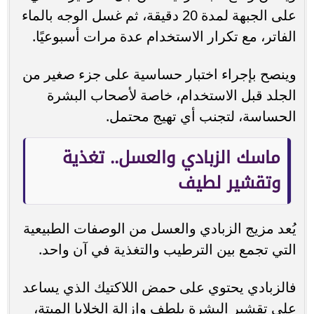
على الجبهة لمدة 20 دقيقة، ثم غسل الوجه بالماء
الفاتر، مع تكرار الاستخدام عدة مرات أسبوعيًا.
وينصح بإجراء اختبار حساسية على جزء صغير من
الجلد قبل الاستخدام، خاصة لأصحاب البشرة
الحساسة، لتجنب أي تهيج محتمل.
ماسك الزبادي والعسل.. تغذية
وتقشير لطيف
يُعد مزيج الزبادي والعسل من الوصفات الطبيعية
التي تجمع بين الترطيب والتغذية في آن واحد.
فالزبادي يحتوي على حمض اللاكتيك الذي يساعد
على تقشير البشرة بلطف وإزالة الخلايا الميتة،