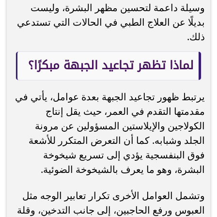
وسيلة داعمة لتحسين مظهر البشرة، وليست
بديلًا عن العلاج الطبي في الحالات التي تستدعي
ذلك.
لماذا تظهر تجاعيد الجبهة مبكرًا؟
يرتبط ظهور تجاعيد الجبهة بعدة عوامل، يأتي في
مقدمتها التقدم في العمر، حيث يقل إنتاج
الكولاجين والإيلاستين المسؤولين عن مرونة
الجلد وشبابه. كما أن التعرض المتكرر للأشعة
فوق البنفسجية يؤدي إلى تسريع شيخوخة
البشرة، وهو ما يعرف بالشيخوخة الضوئية.
وتشمل العوامل الأخرى تكرار تعابير الوجه مثل
العبوس ورفع الحاجبين، إلى جانب التدخين، وقلة