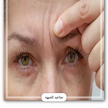
تجاعيد الجبهة