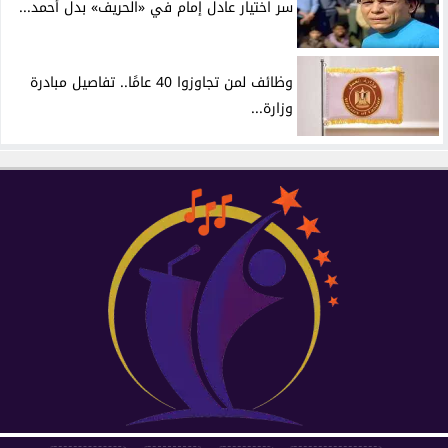
سر اختيار عادل إمام في «الحريف» بدل أحمد...
وظائف لمن تجاوزوا 40 عامًا.. تفاصيل مبادرة
وزارة...