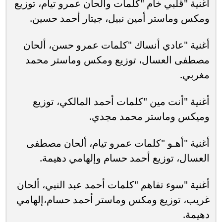
أغنية "قلبي خام "كلمات وألحان عمرو تيام، توزيع
ومكس وماستر أمين نبيل، جيتار أحمد حسين.
أغنية "عادي أنساك "كلمات عمرو حسن، ألحان
مصطفى العسال، توزيع ومكس وماستر محمد
مغربي.
أغنية "أنت مين "كلمات أحمد المالكي، توزيع
وميكس وماستر محمد مجدي.
أغنية "أهـو "كلمات عمرو تيام، ألحان مصطفى
العسال، توزيع أحمد حسام وإلهامي دهيمة.
أغنية "سوء تفاهم "كلمات أحمد عبد النبي، ألحان
غريب، توزيع ومكس وماستر أحمد حسام،إلهامي
دهيمة.