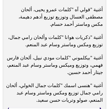
أغنية "قولي آه "كلمات عمرو يحيى، ألحان
مصطفى العسال وتوزيع توزيع أدهم دهيمة،
مكس وماستر أحمد حسام.
أغنية "ذكريات هوانا "كلمات وألحان رامي جمال،
توزيع ومكس وماستر وسام عبد المنعم.
أغنية "بيكلموني "كلمات مودي نبيل، ألحان فارس
فهمي، وتوزيع وميكس وماستر وسام عبد المنعم،
جيتار أحمد حسين.
أغنية "هنسى اسمك "كلمات جمال الخولي، ألحان
رامي جمال توزيع ومكس وماستر وسام عبد
المنعم، صولو وتريات حسن سعيد.