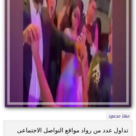
مها محمود
تداول عدد من رواد مواقع التواصل الاجتماعى